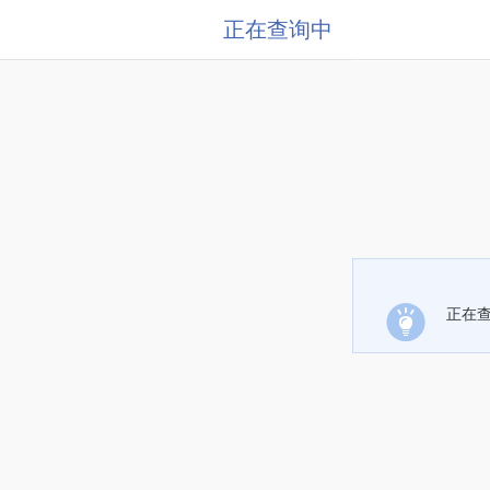
正在查询中
正在