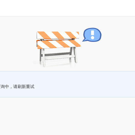
查询中，请刷新重试