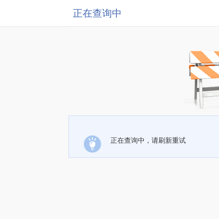
正在查询中
正在查询中，请刷新重试