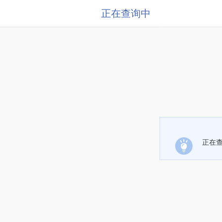
正在查询中
正在