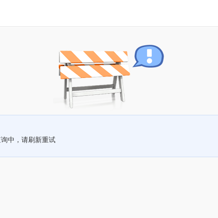
查询中，请刷新重试