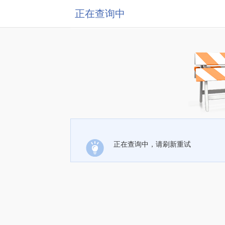
正在查询中
正在查询中，请刷新重试