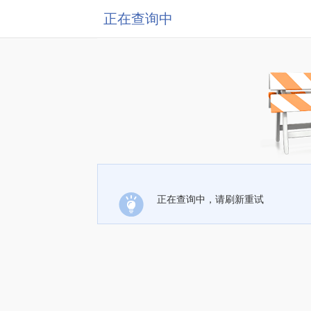
正在查询中
正在查询中，请刷新重试