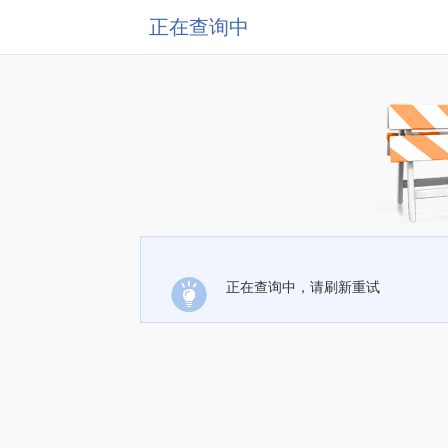
正在查询中
正在查询中，请刷新重试