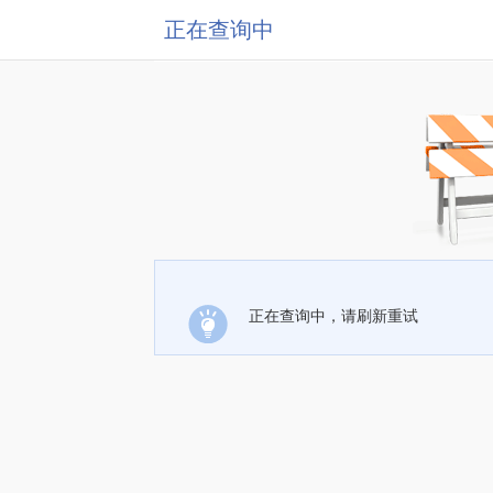
正在查询中
正在查询中，请刷新重试