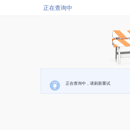
正在查询中
正在查询中，请刷新重试