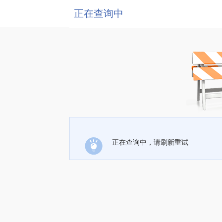
正在查询中
正在查询中，请刷新重试