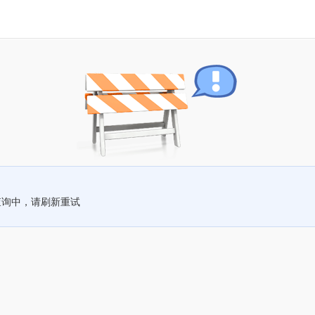
查询中，请刷新重试