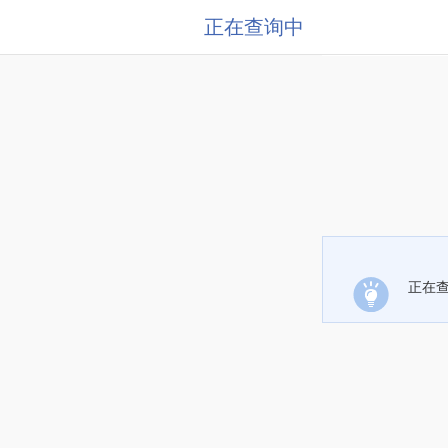
正在查询中
正在