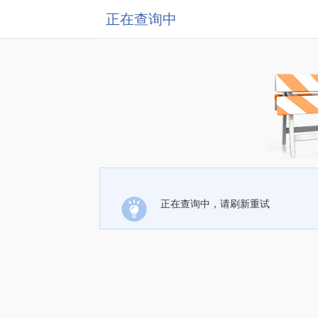
正在查询中
正在查询中，请刷新重试