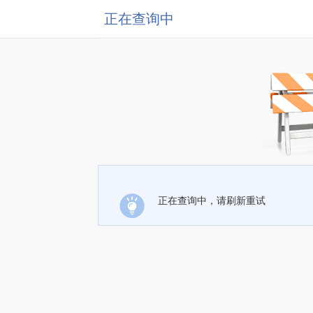
正在查询中
正在查询中，请刷新重试