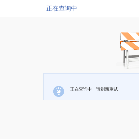
正在查询中
正在查询中，请刷新重试